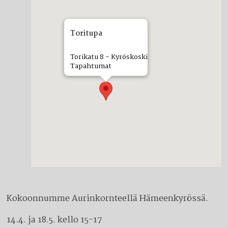
Toritupa
Torikatu 8 - Kyröskoski
Tapahtumat
Kokoonnumme Aurinkornteellä Hämeenkyrössä.
14.4. ja 18.5. kello 15-17