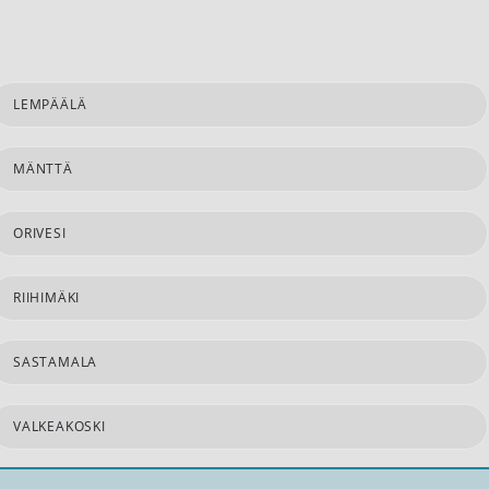
LEMPÄÄLÄ
MÄNTTÄ
ORIVESI
RIIHIMÄKI
SASTAMALA
VALKEAKOSKI