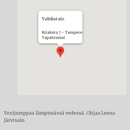
Validiatalo
Ritakatu 7 - Tampere
Tapahtumat
Vesijumppaa lämpimässä vedessä. Ohjaa Leena
Järvisalo.