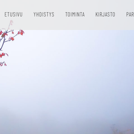
ETUSIVU
YHDISTYS
TOIMINTA
KIRJASTO
PAR