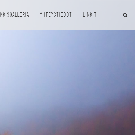
KKISGALLERIA
YHTEYSTIEDOT
LINKIT