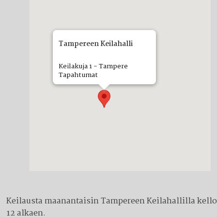
Tampereen Keilahalli
Keilakuja 1 - Tampere
Tapahtumat
Keilausta maanantaisin Tampereen Keilahallilla kell
12 alkaen.