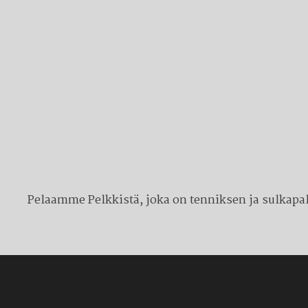
Pelaamme Pelkkistä, joka on tenniksen ja sulkapall