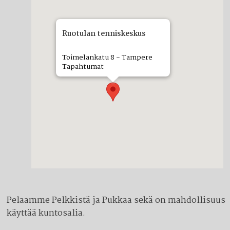
Ruotulan tenniskeskus
Toimelankatu 8 - Tampere
Tapahtumat
Pelaamme Pelkkistä ja Pukkaa sekä on mahdollisuus
käyttää kuntosalia.