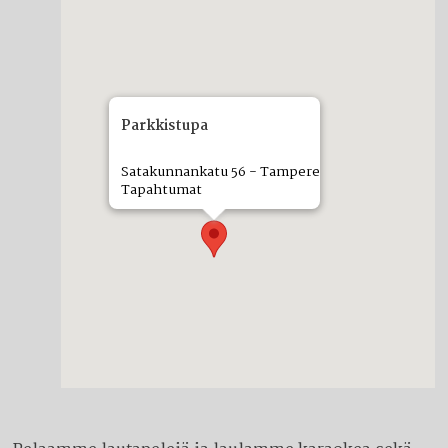
Parkkistupa
Satakunnankatu 56 - Tampere
Tapahtumat