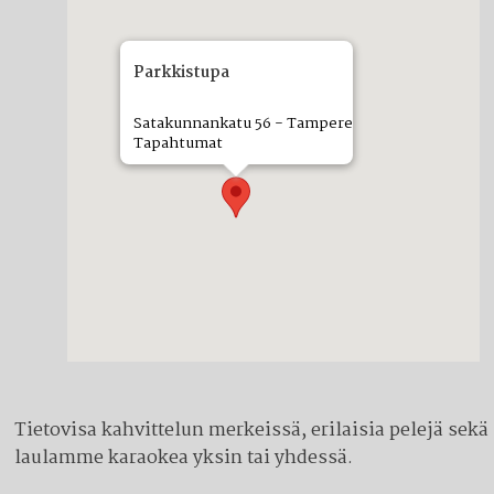
Parkkistupa
Satakunnankatu 56 - Tampere
Tapahtumat
Tietovisa kahvittelun merkeissä, erilaisia pelejä sekä
laulamme karaokea yksin tai yhdessä.