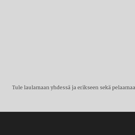
Tule laulamaan yhdessä ja erikseen sekä pelaamaan