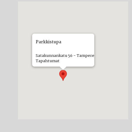
Parkkistupa
Satakunnankatu 56 - Tampere
Tapahtumat